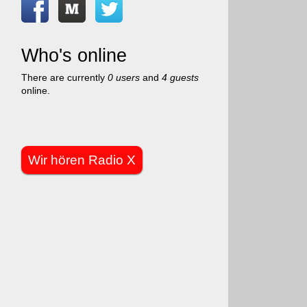
Who's online
There are currently
0 users
and
4 guests
online.
Wir hören Radio X