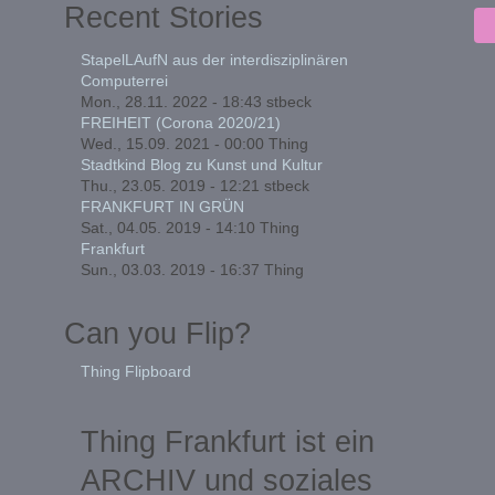
Recent Stories
StapelLAufN aus der interdisziplinären
Computerrei
Mon., 28.11. 2022 - 18:43
stbeck
FREIHEIT (Corona 2020/21)
Wed., 15.09. 2021 - 00:00
Thing
Stadtkind Blog zu Kunst und Kultur
Thu., 23.05. 2019 - 12:21
stbeck
FRANKFURT IN GRÜN
Sat., 04.05. 2019 - 14:10
Thing
Frankfurt
Sun., 03.03. 2019 - 16:37
Thing
Can you Flip?
Thing Flipboard
Thing Frankfurt ist ein
ARCHIV und soziales