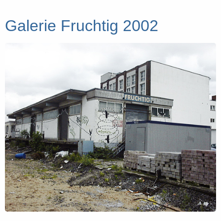
Galerie Fruchtig 2002