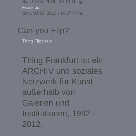
Sat., 04.05. 2019 - 14:10
Thing
Frankfurt
Sun., 03.03. 2019 - 16:37
Thing
Can you Flip?
Thing Flipboard
Thing Frankfurt ist ein
ARCHIV und soziales
Netzwerk für Kunst
außerhalb von
Galerien und
Institutionen, 1992 -
2012.