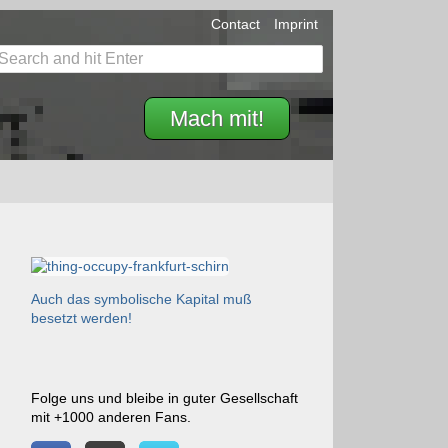
Contact
Imprint
Mach mit!
Auch das symbolische Kapital muß
besetzt werden!
Folge uns und bleibe in guter Gesellschaft
mit +1000 anderen Fans.