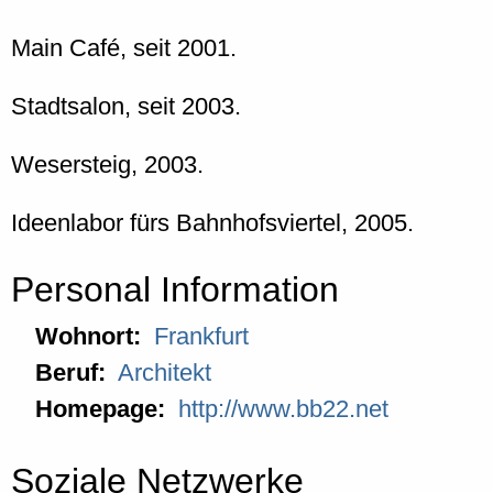
Main Café, seit 2001.
Stadtsalon, seit 2003.
Wesersteig, 2003.
Ideenlabor fürs Bahnhofsviertel, 2005.
Personal Information
Wohnort:
Frankfurt
Beruf:
Architekt
Homepage:
http://www.bb22.net
Soziale Netzwerke