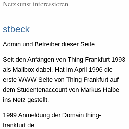
Netzkunst interessieren.
stbeck
Admin und Betreiber dieser Seite.
Seit den Anfängen von Thing Frankfurt 1993
als Mailbox dabei. Hat im April 1996 die
erste WWW Seite von Thing Frankfurt auf
dem Studentenaccount von Markus Halbe
ins Netz gestellt.
1999 Anmeldung der Domain thing-
frankfurt.de