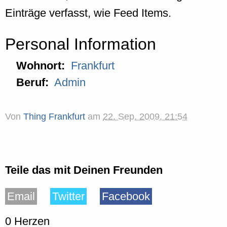
Einträge verfasst, wie Feed Items.
Personal Information
Wohnort:
Frankfurt
Beruf:
Admin
Von
Thing Frankfurt
am
22. Sep. 2009, 21:54
Teile das mit Deinen Freunden
Email
Twitter
Facebook
0 Herzen