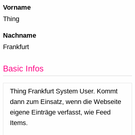
Vorname
Thing
Nachname
Frankfurt
Basic Infos
Thing Frankfurt System User. Kommt
dann zum Einsatz, wenn die Webseite
eigene Einträge verfasst, wie Feed
Items.