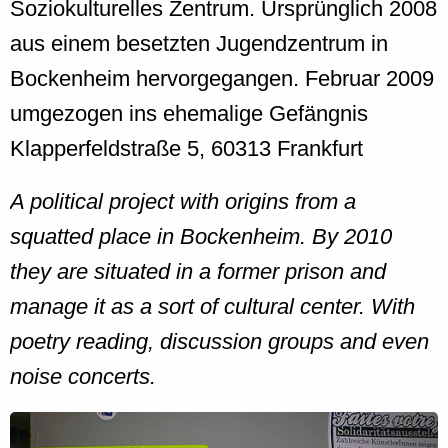
Soziokulturelles Zentrum. Ursprünglich 2008
aus einem besetzten Jugendzentrum in
Bockenheim hervorgegangen. Februar 2009
umgezogen ins ehemalige Gefängnis
Klapperfeldstraße 5, 60313 Frankfurt
A political project with origins from a
squatted place in Bockenheim. By 2010
they are situated in a former prison and
manage it as a sort of cultural center. With
poetry reading, discussion groups and even
noise concerts.