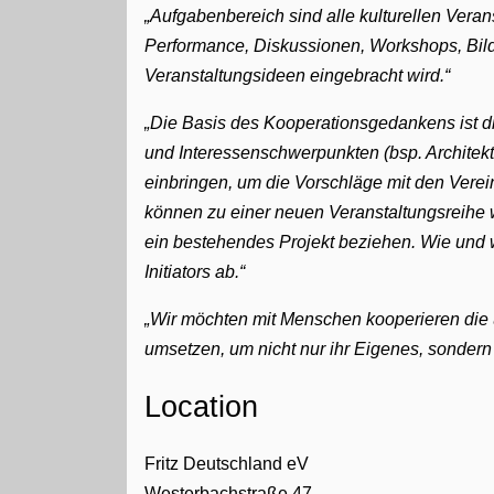
Aufgabenbereich sind alle kulturellen Veran
Performance, Diskussionen, Workshops, Bil
Veranstaltungsideen eingebracht wird.
Die Basis des Kooperationsgedankens ist d
und Interessenschwerpunkten (bsp. Architektur
einbringen, um die Vorschläge mit den Verein
können zu einer neuen Veranstaltungsreihe w
ein bestehendes Projekt beziehen. Wie und
Initiators ab.
Wir möchten mit Menschen kooperieren die 
umsetzen, um nicht nur ihr Eigenes, sonder
Location
Fritz Deutschland eV
Westerbachstraße 47