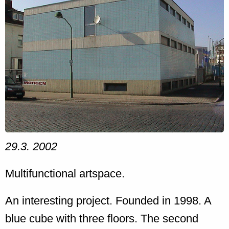
29.3. 2002
Multifunctional artspace.
An interesting project. Founded in 1998. A
blue cube with three floors. The second