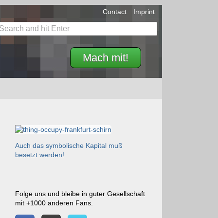
Contact
Imprint
Mach mit!
Auch das symbolische Kapital muß
besetzt werden!
Folge uns und bleibe in guter Gesellschaft
mit +1000 anderen Fans.