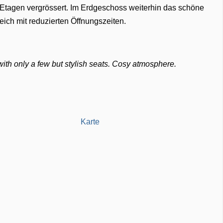
 Etagen vergrössert. Im Erdgeschoss weiterhin das schöne
ich mit reduzierten Öffnungszeiten.
 with only a few but stylish seats. Cosy atmosphere.
Karte