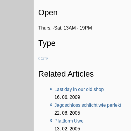
Open
Thurs. -Sat. 13AM - 19PM
Type
Cafe
Related Articles
Last day in our old shop
16. 06. 2009
Jagdschloss schlicht wie perfekt
22. 08. 2005
Plattform Uwe
13. 02. 2005