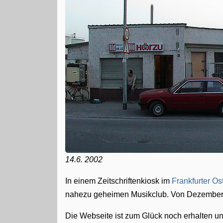
14.6. 2002
In einem Zeitschriftenkiosk im
Frankfurter Os
nahezu geheimen Musikclub. Von Dezember
Die Webseite ist zum Glück noch erhalten und 