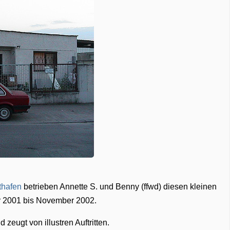
thafen
betrieben Annette S. und Benny (ffwd) diesen kleinen
 2001 bis November 2002.
zeugt von illustren Auftritten.