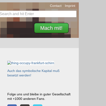
Contact
Imprint
Mach mit!
Auch das symbolische Kapital muß
besetzt werden!
Folge uns und bleibe in guter Gesellschaft
mit +1000 anderen Fans.