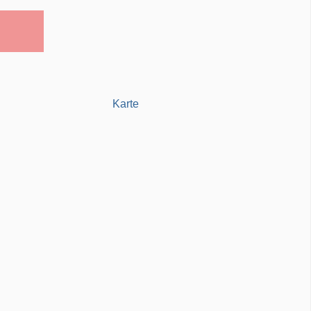
Karte