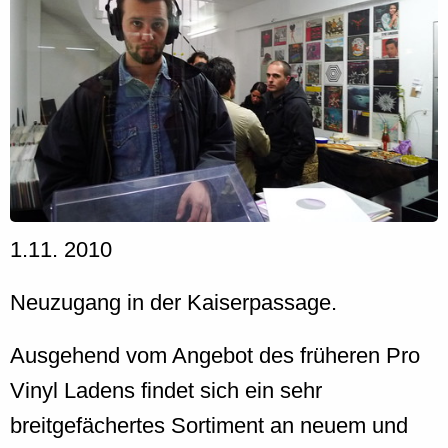
1.11. 2010
Neuzugang in der Kaiserpassage.
Ausgehend vom Angebot des früheren Pro
Vinyl Ladens findet sich ein sehr
breitgefächertes Sortiment an neuem und