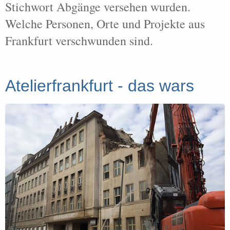
Stichwort Abgänge versehen wurden.
Welche Personen, Orte und Projekte aus
Frankfurt verschwunden sind.
Atelierfrankfurt - das wars