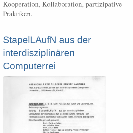
Kooperation, Kollaboration, partizipative
Praktiken.
StapelLAufN aus der
interdisziplinären
Computerrei