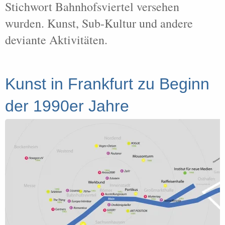
Stichwort Bahnhofsviertel versehen
wurden. Kunst, Sub-Kultur und andere
deviante Aktivitäten.
Kunst in Frankfurt zu Beginn
der 1990er Jahre