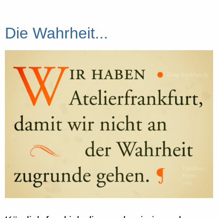
Die Wahrheit...