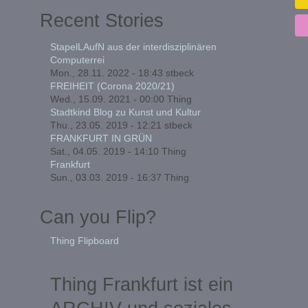
Recent Stories
StapelLAufN aus der interdisziplinären
Computerrei
Mon., 28.11. 2022 - 18:43
stbeck
FREIHEIT (Corona 2020/21)
Wed., 15.09. 2021 - 00:00
Thing
Stadtkind Blog zu Kunst und Kultur
Thu., 23.05. 2019 - 12:21
stbeck
FRANKFURT IN GRÜN
Sat., 04.05. 2019 - 14:10
Thing
Frankfurt
Sun., 03.03. 2019 - 16:37
Thing
Can you Flip?
Thing Flipboard
Thing Frankfurt ist ein