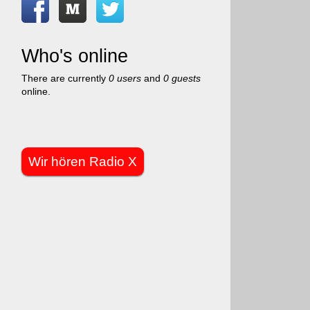
Who's online
There are currently
0 users
and
0 guests
online.
Wir hören Radio X