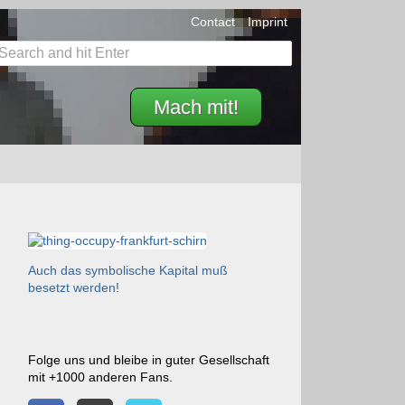
Contact
Imprint
Mach mit!
Auch das symbolische Kapital muß
besetzt werden!
Folge uns und bleibe in guter Gesellschaft
mit +1000 anderen Fans.