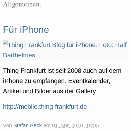
Allgemeinen.
Für iPhone
Thing Frankfurt ist seit 2008 auch auf dem
iPhone zu empfangen. Eventkalender,
Artikel und Bilder aus der Gallery.
http://mobile.thing-frankfurt.de
Von
Stefan Beck
am
01. Apr. 2010, 18:05