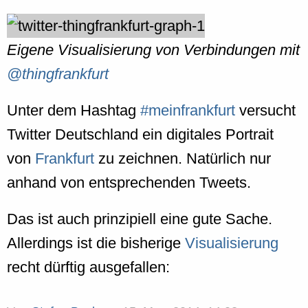
Eigene Visualisierung von Verbindungen mit
@thingfrankfurt
Unter dem Hashtag
#meinfrankfurt
versucht
Twitter Deutschland ein digitales Portrait
von
Frankfurt
zu zeichnen. Natürlich nur
anhand von entsprechenden Tweets.
Das ist auch prinzipiell eine gute Sache.
Allerdings ist die bisherige
Visualisierung
recht dürftig ausgefallen: