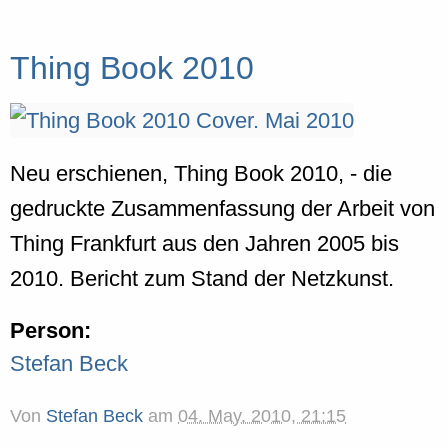
Thing Book 2010
Neu erschienen, Thing Book 2010, - die
gedruckte Zusammenfassung der Arbeit von
Thing Frankfurt aus den Jahren 2005 bis
2010. Bericht zum Stand der Netzkunst.
Person:
Stefan Beck
Von
Stefan Beck
am
04. May. 2010, 21:15