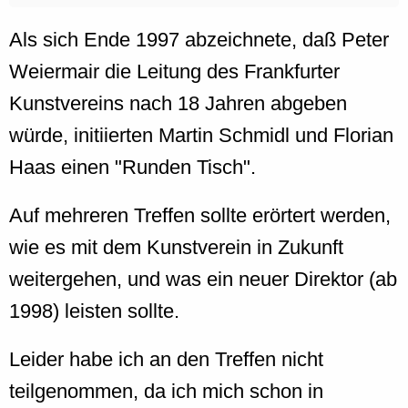
Als sich Ende 1997 abzeichnete, daß Peter
Weiermair die Leitung des Frankfurter
Kunstvereins nach 18 Jahren abgeben
würde, initiierten Martin Schmidl und Florian
Haas einen "Runden Tisch".
Auf mehreren Treffen sollte erörtert werden,
wie es mit dem Kunstverein in Zukunft
weitergehen, und was ein neuer Direktor (ab
1998) leisten sollte.
Leider habe ich an den Treffen nicht
teilgenommen, da ich mich schon in