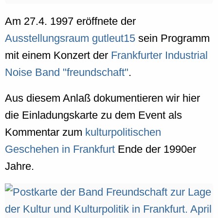
Am 27.4. 1997 eröffnete der
Ausstellungsraum gutleut15
sein Programm
mit einem Konzert der
Frankfurter Industrial
Noise Band "freundschaft"
.
Aus diesem Anlaß dokumentieren wir hier
die Einladungskarte zu dem Event als
Kommentar zum
kulturpolitischen
Geschehen in Frankfurt
Ende der 1990er
Jahre.