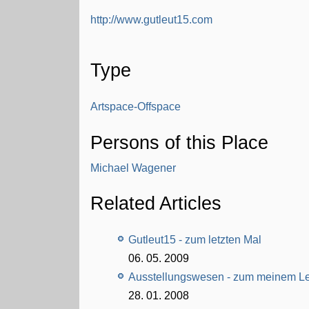
http://www.gutleut15.com
Type
Artspace-Offspace
Persons of this Place
Michael Wagener
Related Articles
Gutleut15 - zum letzten Mal
06. 05. 2009
Ausstellungswesen - zum meinem L
28. 01. 2008