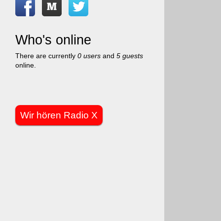
Who's online
There are currently
0 users
and
5 guests
online.
Wir hören Radio X