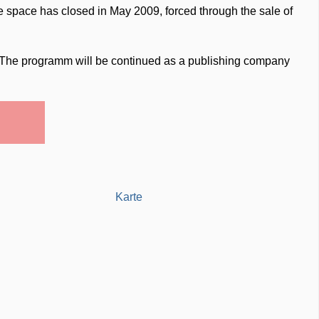
he space has closed in May 2009, forced through the sale of
t. The programm will be continued as a publishing company
Karte