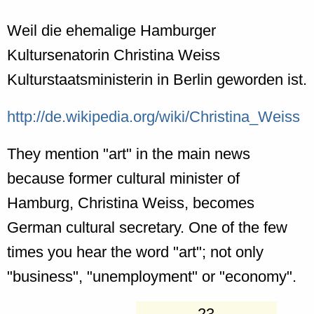
Weil die ehemalige Hamburger
Kultursenatorin Christina Weiss
Kulturstaatsministerin in Berlin geworden ist.
http://de.wikipedia.org/wiki/Christina_Weiss
They mention "art" in the main news
because former cultural minister of
Hamburg, Christina Weiss, becomes
German cultural secretary. One of the few
times you hear the word "art"; not only
"business", "unemployment" or "economy".
23