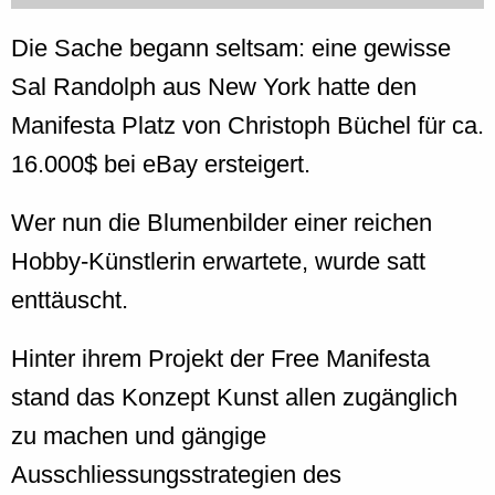
Die Sache begann seltsam: eine gewisse
Sal Randolph aus New York hatte den
Manifesta Platz von Christoph Büchel für ca.
16.000$ bei eBay ersteigert.
Wer nun die Blumenbilder einer reichen
Hobby-Künstlerin erwartete, wurde satt
enttäuscht.
Hinter ihrem Projekt der Free Manifesta
stand das Konzept Kunst allen zugänglich
zu machen und gängige
Ausschliessungsstrategien des