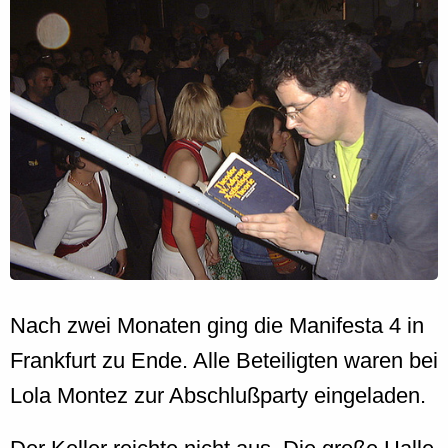
Nach zwei Monaten ging die Manifesta 4 in
Frankfurt zu Ende. Alle Beteiligten waren bei
Lola Montez zur Abschlußparty eingeladen.