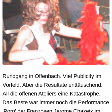
Rundgang in Offenbach. Viel Publicity im
Vorfeld. Aber die Resultate enttäuschend.
All die offenen Ateliers eine Katastrophe.
Das Beste war immer noch die Performance
'Porn' der Franzosen Jerome Chazeix im