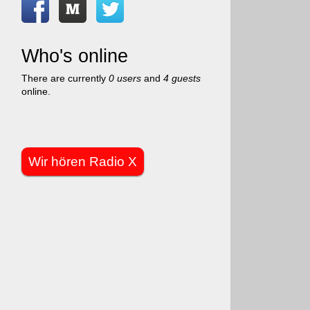
Who's online
There are currently
0 users
and
4 guests
online.
Wir hören Radio X