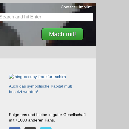
Contact
Imprint
Mach mit!
Auch das symbolische Kapital muß
besetzt werden!
Folge uns und bleibe in guter Gesellschaft
mit +1000 anderen Fans.