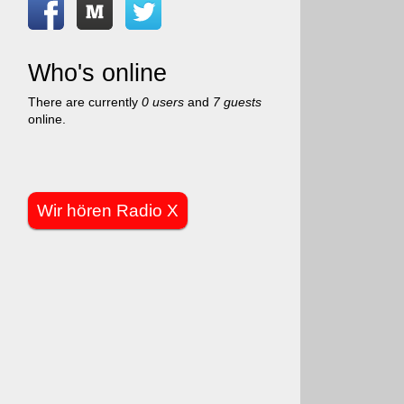
Who's online
There are currently
0 users
and
7 guests
online.
Wir hören Radio X