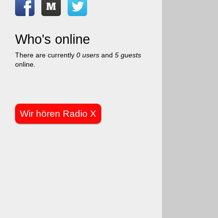
Who's online
There are currently
0 users
and
5 guests
online.
Wir hören Radio X