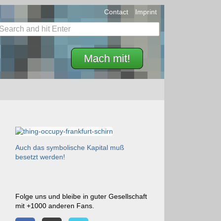
Contact
Imprint
Mach mit!
Auch das symbolische Kapital muß
besetzt werden!
Folge uns und bleibe in guter Gesellschaft
mit +1000 anderen Fans.