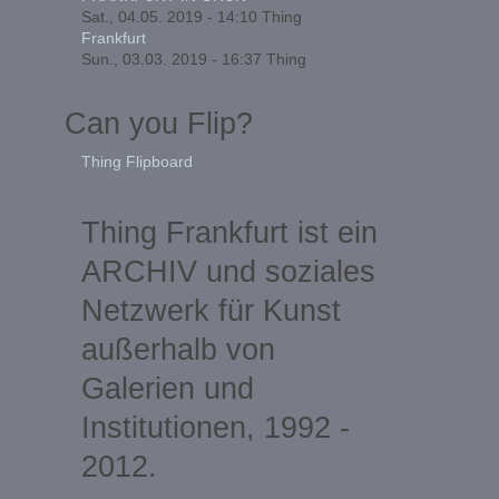
Sat., 04.05. 2019 - 14:10
Thing
Frankfurt
Sun., 03.03. 2019 - 16:37
Thing
Can you Flip?
Thing Flipboard
Thing Frankfurt ist ein
ARCHIV und soziales
Netzwerk für Kunst
außerhalb von
Galerien und
Institutionen, 1992 -
2012.