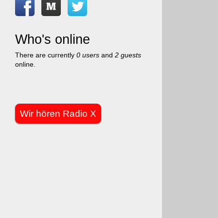
Who's online
There are currently
0 users
and
2 guests
online.
Wir hören Radio X