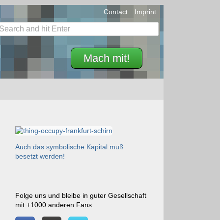
Contact
Imprint
Mach mit!
Auch das symbolische Kapital muß
besetzt werden!
Folge uns und bleibe in guter Gesellschaft
mit +1000 anderen Fans.