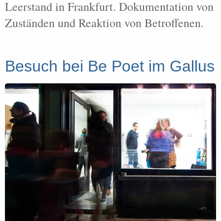
Leerstand in Frankfurt. Dokumentation von
Zuständen und Reaktion von Betroffenen.
Besuch bei Be Poet im Gallus