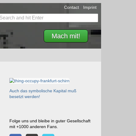
Contact
Imprint
Mach mit!
Auch das symbolische Kapital muß
besetzt werden!
Folge uns und bleibe in guter Gesellschaft
mit +1000 anderen Fans.