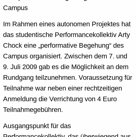
Campus
Im Rahmen eines autonomen Projektes hat
das studentische Performancekollektiv Arty
Chock eine „performative Begehung“ des
Campus organisiert. Zwischen dem 7. und
9. Juli 2009 gab es die Möglichkeit an dem
Rundgang teilzunehmen. Voraussetzung für
Teilnahme war neben einer rechtzeitigen
Anmeldung die Verrichtung von 4 Euro
Teilnahmegebühren.
Ausgangspunkt für das
Performancekollektiv, das überwiegend aus