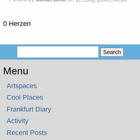
0 Herzen
Menu
Artspaces
Cool Places
Frankfurt Diary
Activity
Recent Posts