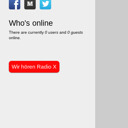
Who's online
There are currently
0 users
and
0 guests
online.
Wir hören Radio X