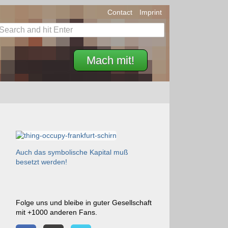
Contact
Imprint
Mach mit!
Auch das symbolische Kapital muß
besetzt werden!
Folge uns und bleibe in guter Gesellschaft
mit +1000 anderen Fans.