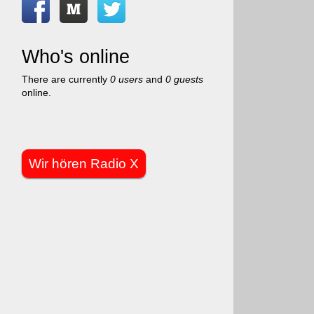
Who's online
There are currently
0 users
and
0 guests
online.
Wir hören Radio X