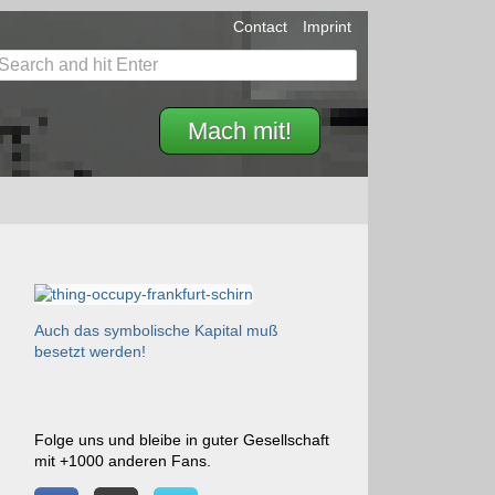
Contact
Imprint
Mach mit!
Auch das symbolische Kapital muß
besetzt werden!
Folge uns und bleibe in guter Gesellschaft
mit +1000 anderen Fans.