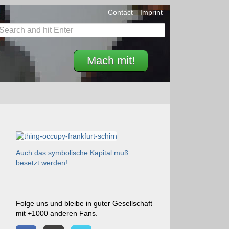
Contact
Imprint
Mach mit!
Auch das symbolische Kapital muß
besetzt werden!
Folge uns und bleibe in guter Gesellschaft
mit +1000 anderen Fans.