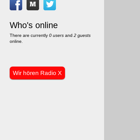
Who's online
There are currently
0 users
and
2 guests
online.
Wir hören Radio X