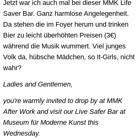
Jetzt war ich auch mal bei dieser MMK Life
Saver Bar. Ganz harmlose Angelegenheit.
Da stehen die im Foyer herum und trinken
Bier zu leicht überhöhten Preisen (3€)
während die Musik wummert. Viel junges
Volk da, hübsche Mädchen, so It-Girls, nicht
wahr?
Ladies and Gentlemen,
you're warmly invited to drop by at MMK
After Work and visit our Live Safer Bar at
Museum für Moderne Kunst this
Wednesday.