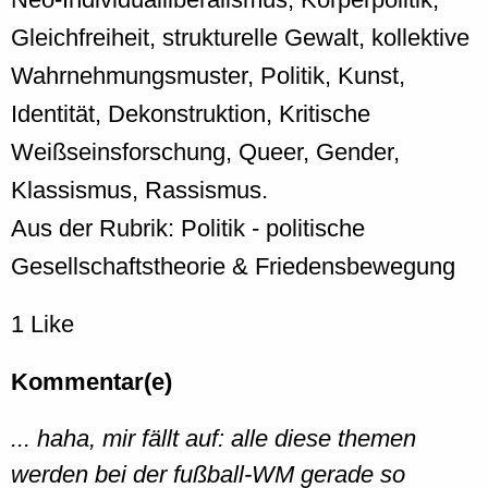
Gleichfreiheit, strukturelle Gewalt, kollektive
Wahrnehmungsmuster, Politik, Kunst,
Identität, Dekonstruktion, Kritische
Weißseinsforschung, Queer, Gender,
Klassismus, Rassismus.
Aus der Rubrik: Politik - politische
Gesellschaftstheorie & Friedensbewegung
1 Like
Kommentar(e)
... haha, mir fällt auf: alle diese themen
werden bei der fußball-WM gerade so