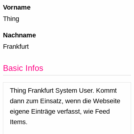
Vorname
Thing
Nachname
Frankfurt
Basic Infos
Thing Frankfurt System User. Kommt
dann zum Einsatz, wenn die Webseite
eigene Einträge verfasst, wie Feed
Items.