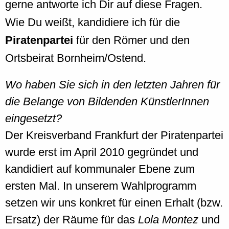
gerne antworte ich Dir auf diese Fragen.
Wie Du weißt, kandidiere ich für die
Piratenpartei
für den Römer und den
Ortsbeirat Bornheim/Ostend.
Wo haben Sie sich in den letzten Jahren für
die Belange von Bildenden KünstlerInnen
eingesetzt?
Der Kreisverband Frankfurt der Piratenpartei
wurde erst im April 2010 gegründet und
kandidiert auf kommunaler Ebene zum
ersten Mal. In unserem Wahlprogramm
setzen wir uns konkret für einen Erhalt (bzw.
Ersatz) der Räume für das
Lola Montez
und