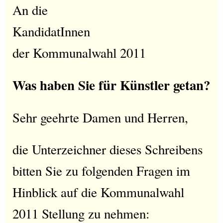
An die
KandidatInnen
der Kommunalwahl 2011
Was haben Sie für Künstler getan?
Sehr geehrte Damen und Herren,
die Unterzeichner dieses Schreibens
bitten Sie zu folgenden Fragen im
Hinblick auf die Kommunalwahl
2011 Stellung zu nehmen: