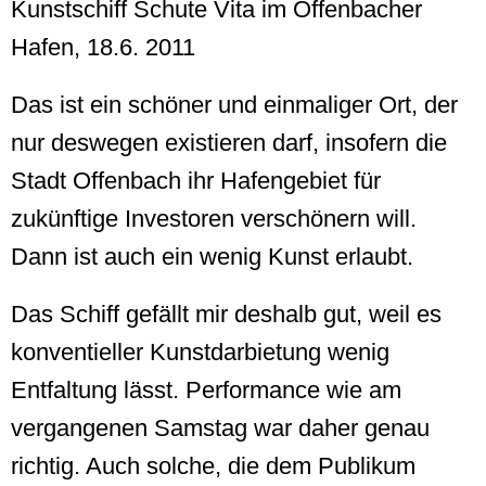
Kunstschiff Schute Vita im Offenbacher
Hafen, 18.6. 2011
Das ist ein schöner und einmaliger Ort, der
nur deswegen existieren darf, insofern die
Stadt Offenbach ihr Hafengebiet für
zukünftige Investoren verschönern will.
Dann ist auch ein wenig Kunst erlaubt.
Das Schiff gefällt mir deshalb gut, weil es
konventieller Kunstdarbietung wenig
Entfaltung lässt. Performance wie am
vergangenen Samstag war daher genau
richtig. Auch solche, die dem Publikum