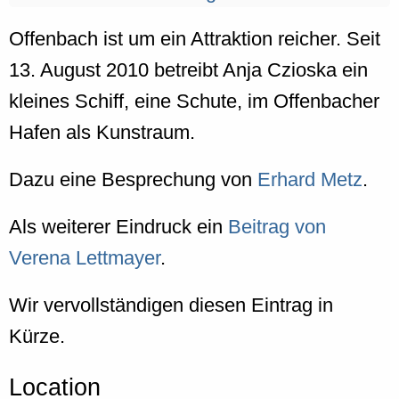
Offenbach ist um ein Attraktion reicher. Seit
13. August 2010 betreibt Anja Czioska ein
kleines Schiff, eine Schute, im Offenbacher
Hafen als Kunstraum.
Dazu eine Besprechung von
Erhard Metz
.
Als weiterer Eindruck ein
Beitrag von
Verena Lettmayer
.
Wir vervollständigen diesen Eintrag in
Kürze.
Location