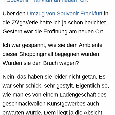
Über den
Umzug von Souvenir Frankfurt
in
die Z\\\ga//erie hatte ich ja schon berichtet.
Gestern war die Eröffnung am neuen Ort.
Ich war gespannt, wie sie dem Ambiente
dieser Shoppingmall begegnen würden.
Würden sie den Bruch wagen?
Nein, das haben sie leider nicht getan. Es
war sehr schick, sehr gestylt. Eigentlich so,
wie man es von einem Ladengeschäft des
geschmackvollen Kunstgewerbes auch
erwarten würde. Dem liegt ja die Absicht