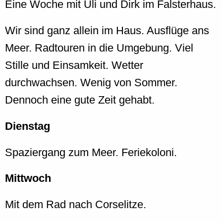
Eine Woche mit Uli und Dirk im Falsterhaus.
Wir sind ganz allein im Haus. Ausflüge ans
Meer. Radtouren in die Umgebung. Viel
Stille und Einsamkeit. Wetter
durchwachsen. Wenig von Sommer.
Dennoch eine gute Zeit gehabt.
Dienstag
Spaziergang zum Meer. Feriekoloni.
Mittwoch
Mit dem Rad nach Corselitze.