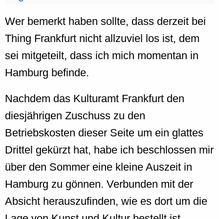
Wer bemerkt haben sollte, dass derzeit bei
Thing Frankfurt nicht allzuviel los ist, dem
sei mitgeteilt, dass ich mich momentan in
Hamburg befinde.
Nachdem das Kulturamt Frankfurt den
diesjährigen Zuschuss zu den
Betriebskosten dieser Seite um ein glattes
Drittel gekürzt hat, habe ich beschlossen mir
über den Sommer eine kleine Auszeit in
Hamburg zu gönnen. Verbunden mit der
Absicht herauszufinden, wie es dort um die
Lage von Kunst und Kultur bestellt ist.